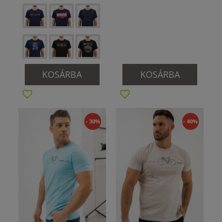
KOSÁRBA
KOSÁRBA
- 30%
- 40%