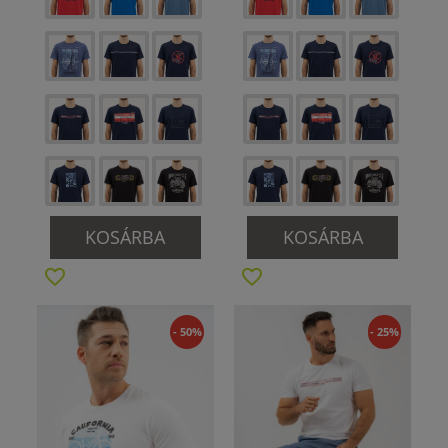
KOSÁRBA
KOSÁRBA
- 50%
- 25%