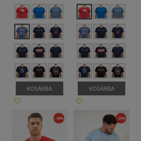
KOSÁRBA
KOSÁRBA
- 40%
- 25%