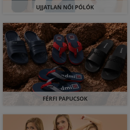
UJJATLAN NŐI PÓLÓK
FÉRFI PAPUCSOK