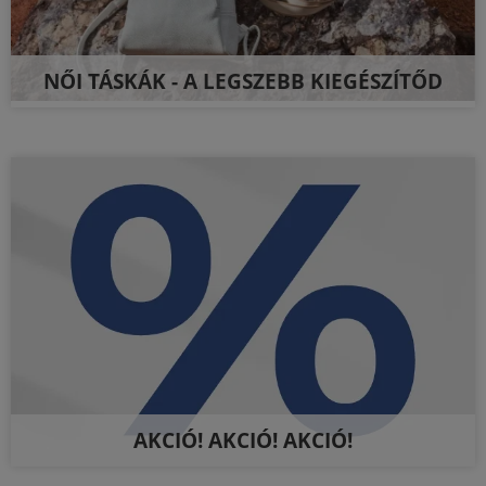
NŐI TÁSKÁK - A LEGSZEBB KIEGÉSZÍTŐD
AKCIÓ! AKCIÓ! AKCIÓ!