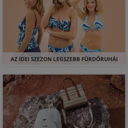
AZ IDEI SZEZON LEGSZEBB FÜRDŐRUHÁI