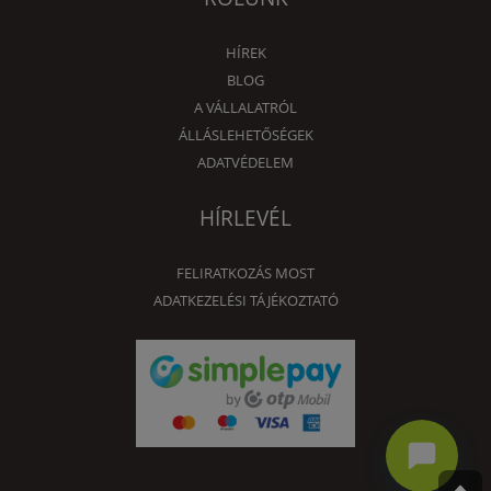
HÍREK
BLOG
A VÁLLALATRÓL
ÁLLÁSLEHETŐSÉGEK
ADATVÉDELEM
HÍRLEVÉL
FELIRATKOZÁS MOST
ADATKEZELÉSI TÁJÉKOZTATÓ