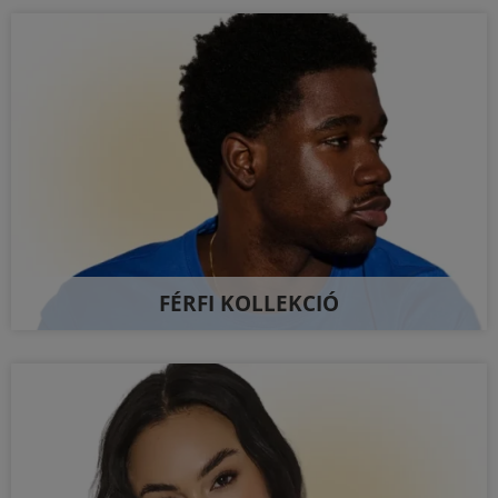
FÉRFI KOLLEKCIÓ