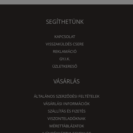
SEGÍTHETÜNK
KAPCSOLAT
VISSZAKÜLDÉS CSERE
REKLAMÁCIÓ
GY.I.K.
ÜZLETKERESŐ
VÁSÁRLÁS
ÁLTALÁNOS SZERZŐDÉSI FELTÉTELEK
VÁSÁRLÁSI INFORMÁCIÓK
SZÁLLÍTÁS ÉS FIZETÉS
VISZONTELADÓKNAK
MÉRETTÁBLÁZATOK