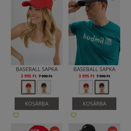
BASEBALL SAPKA
BASEBALL SAPKA
3 995 Ft
3 995 Ft
7 990 Ft
7 990 Ft
KOSÁRBA
KOSÁRBA