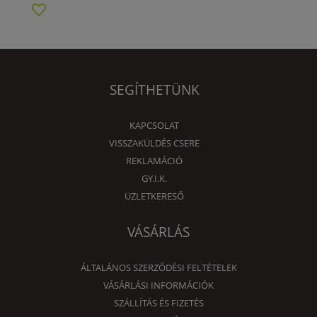
SEGÍTHETÜNK
KAPCSOLAT
VISSZAKÜLDÉS CSERE
REKLAMÁCIÓ
GY.I.K.
ÜZLETKERESŐ
VÁSÁRLÁS
ÁLTALÁNOS SZERZŐDÉSI FELTÉTELEK
VÁSÁRLÁSI INFORMÁCIÓK
SZÁLLÍTÁS ÉS FIZETÉS