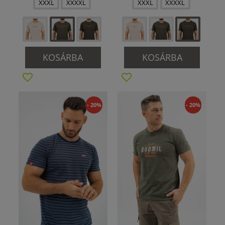
XXXL
XXXXL
XXXL
XXXXL
KOSÁRBA
KOSÁRBA
- 20%
- 20%