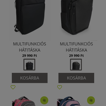
MULTIFUNKCIÓS
MULTIFUNKCIÓS
HÁTITÁSKA
HÁTITÁSKA
29 990 Ft
29 990 Ft
KOSÁRBA
KOSÁRBA
ÚJ
ÚJ