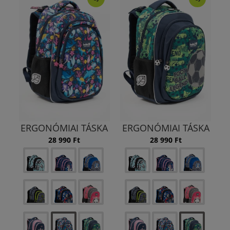
ERGONÓMIAI TÁSKA
ERGONÓMIAI TÁSKA
28 990 Ft
28 990 Ft