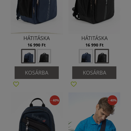
HÁTITÁSKA
HÁTITÁSKA
16 990 Ft
16 990 Ft
KOSÁRBA
KOSÁRBA
- 40%
- 40%