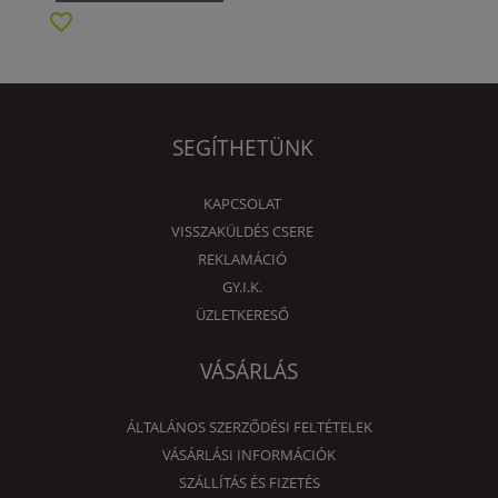
SEGÍTHETÜNK
KAPCSOLAT
VISSZAKÜLDÉS CSERE
REKLAMÁCIÓ
GY.I.K.
ÜZLETKERESŐ
VÁSÁRLÁS
ÁLTALÁNOS SZERZŐDÉSI FELTÉTELEK
VÁSÁRLÁSI INFORMÁCIÓK
SZÁLLÍTÁS ÉS FIZETÉS