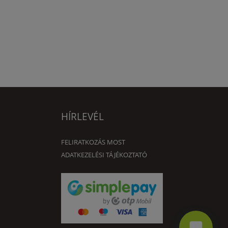
HÍRLEVÉL
FELIRATKOZÁS MOST
ADATKEZELÉSI TÁJÉKOZTATÓ