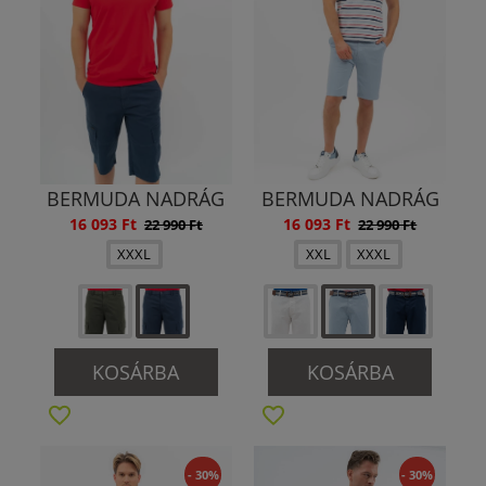
BERMUDA NADRÁG
BERMUDA NADRÁG
16 093 Ft
16 093 Ft
22 990 Ft
22 990 Ft
XXXL
XXL
XXXL
KOSÁRBA
KOSÁRBA
- 30%
- 30%