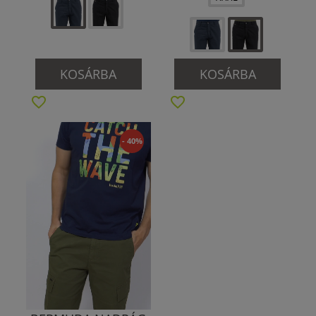
KOSÁRBA
KOSÁRBA
- 40%