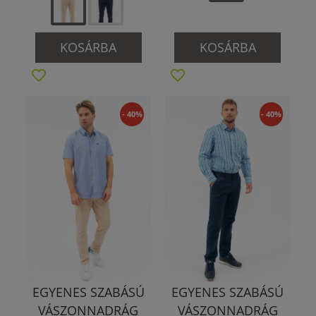
KOSÁRBA
KOSÁRBA
- 40%
- 40%
EGYENES SZABÁSÚ
EGYENES SZABÁSÚ
VÁSZONNADRÁG
VÁSZONNADRÁG