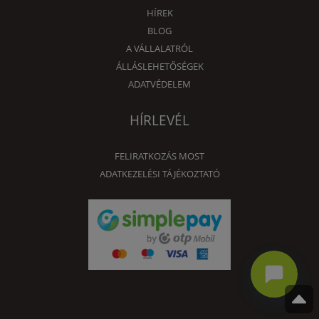
HÍREK
BLOG
A VÁLLALATRÓL
ÁLLÁSLEHETŐSÉGEK
ADATVÉDELEM
HÍRLEVÉL
FELIRATKOZÁS MOST
ADATKEZELÉSI TÁJÉKOZTATÓ