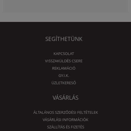
SEGÍTHETÜNK
KAPCSOLAT
VISSZAKÜLDÉS CSERE
REKLAMÁCIÓ
GY.I.K.
ÜZLETKERESŐ
VÁSÁRLÁS
ÁLTALÁNOS SZERZŐDÉSI FELTÉTELEK
VÁSÁRLÁSI INFORMÁCIÓK
SZÁLLÍTÁS ÉS FIZETÉS