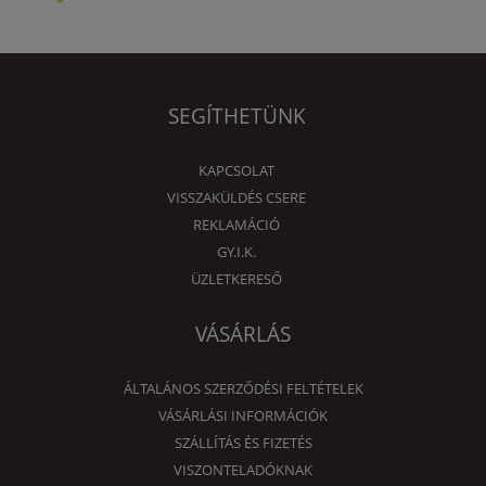
SEGÍTHETÜNK
KAPCSOLAT
VISSZAKÜLDÉS CSERE
REKLAMÁCIÓ
GY.I.K.
ÜZLETKERESŐ
VÁSÁRLÁS
ÁLTALÁNOS SZERZŐDÉSI FELTÉTELEK
VÁSÁRLÁSI INFORMÁCIÓK
SZÁLLÍTÁS ÉS FIZETÉS
VISZONTELADÓKNAK