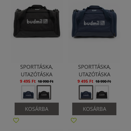
SPORTTÁSKA,
SPORTTÁSKA,
UTAZÓTÁSKA
UTAZÓTÁSKA
9 495 Ft
9 495 Ft
18 990 Ft
18 990 Ft
KOSÁRBA
KOSÁRBA