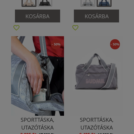
KOSÁRBA
KOSÁRBA
- 50%
- 50%
SPORTTÁSKA,
SPORTTÁSKA,
UTAZÓTÁSKA
UTAZÓTÁSKA