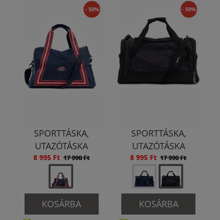
- 50%
- 50%
SPORTTÁSKA,
SPORTTÁSKA,
UTAZÓTÁSKA
UTAZÓTÁSKA
8 995 Ft
8 995 Ft
17 990 Ft
17 990 Ft
KOSÁRBA
KOSÁRBA