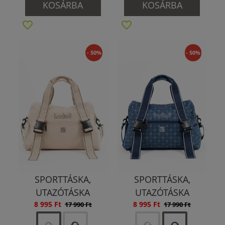
KOSÁRBA
KOSÁRBA
- 50%
- 50%
SPORTTÁSKA,
SPORTTÁSKA,
UTAZÓTÁSKA
UTAZÓTÁSKA
8 995 Ft
8 995 Ft
17 990 Ft
17 990 Ft