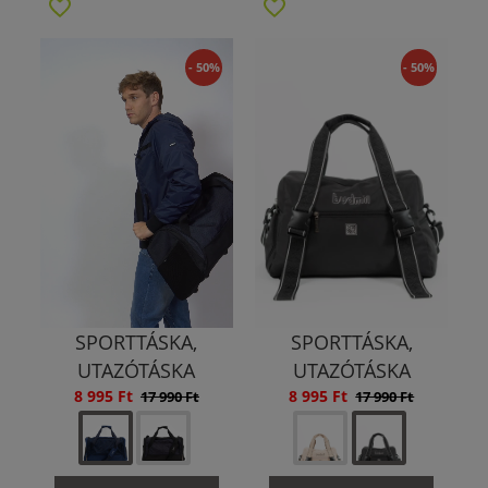
- 50%
- 50%
SPORTTÁSKA,
SPORTTÁSKA,
UTAZÓTÁSKA
UTAZÓTÁSKA
8 995 Ft
8 995 Ft
17 990 Ft
17 990 Ft