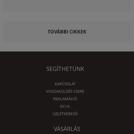
TOVÁBBI CIKKEK
SEGÍTHETÜNK
KAPCSOLAT
VISSZAKÜLDÉS CSERE
REKLAMÁCIÓ
GY.I.K.
ÜZLETKERESŐ
VÁSÁRLÁS