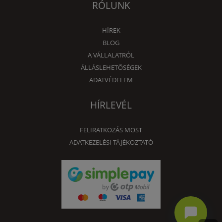
RÓLUNK
HÍREK
BLOG
A VÁLLALATRÓL
ÁLLÁSLEHETŐSÉGEK
ADATVÉDELEM
HÍRLEVÉL
FELIRATKOZÁS MOST
ADATKEZELÉSI TÁJÉKOZTATÓ