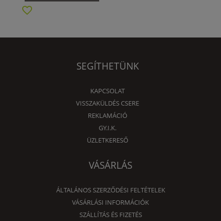
SEGÍTHETÜNK
KAPCSOLAT
VISSZAKÜLDÉS CSERE
REKLAMÁCIÓ
GY.I.K.
ÜZLETKERESŐ
VÁSÁRLÁS
ÁLTALÁNOS SZERZŐDÉSI FELTÉTELEK
VÁSÁRLÁSI INFORMÁCIÓK
SZÁLLÍTÁS ÉS FIZETÉS