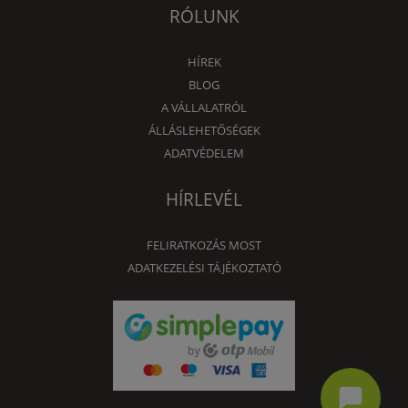
RÓLUNK
HÍREK
BLOG
A VÁLLALATRÓL
ÁLLÁSLEHETŐSÉGEK
ADATVÉDELEM
HÍRLEVÉL
FELIRATKOZÁS MOST
ADATKEZELÉSI TÁJÉKOZTATÓ