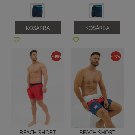
KOSÁRBA
KOSÁRBA
- 40%
- 40%
BEACH SHORT
BEACH SHORT