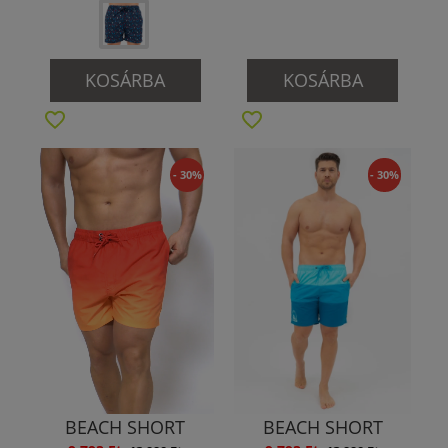
KOSÁRBA
KOSÁRBA
- 30%
- 30%
BEACH SHORT
BEACH SHORT