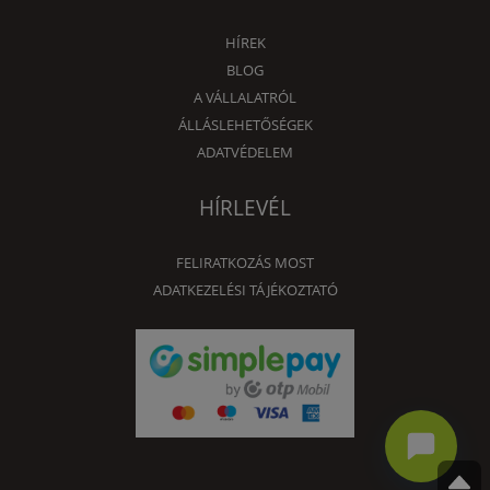
HÍREK
BLOG
A VÁLLALATRÓL
ÁLLÁSLEHETŐSÉGEK
ADATVÉDELEM
HÍRLEVÉL
FELIRATKOZÁS MOST
ADATKEZELÉSI TÁJÉKOZTATÓ