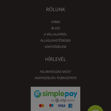
RÓLUNK
HÍREK
BLOG
A VÁLLALATRÓL
ÁLLÁSLEHETŐSÉGEK
ADATVÉDELEM
HÍRLEVÉL
FELIRATKOZÁS MOST
ADATKEZELÉSI TÁJÉKOZTATÓ