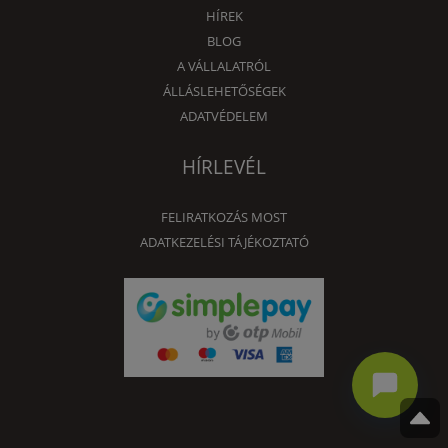
HÍREK
BLOG
A VÁLLALATRÓL
ÁLLÁSLEHETŐSÉGEK
ADATVÉDELEM
HÍRLEVÉL
FELIRATKOZÁS MOST
ADATKEZELÉSI TÁJÉKOZTATÓ