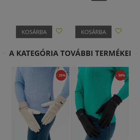
KOSÁRBA
KOSÁRBA
A KATEGÓRIA TOVÁBBI TERMÉKEI
- 25%
- 30%