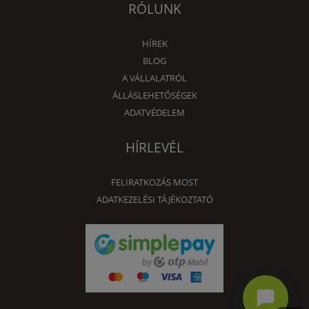
RÓLUNK
HÍREK
BLOG
A VÁLLALATRÓL
ÁLLÁSLEHETŐSÉGEK
ADATVÉDELEM
HÍRLEVÉL
FELIRATKOZÁS MOST
ADATKEZELÉSI TÁJÉKOZTATÓ