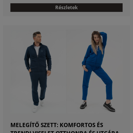
Részletek
MELEGÍTŐ SZETT: KOMFORTOS ÉS