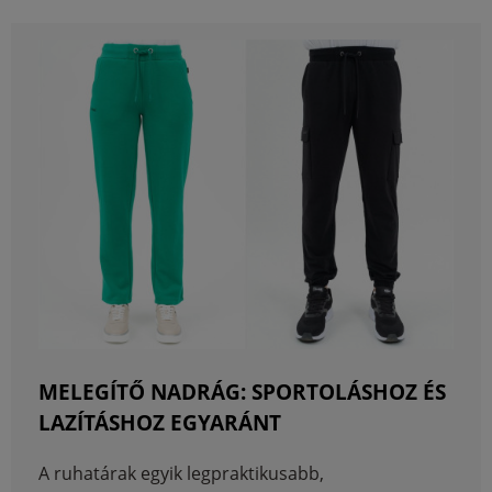
MELEGÍTŐ NADRÁG: SPORTOLÁSHOZ ÉS
LAZÍTÁSHOZ EGYARÁNT
A ruhatárak egyik legpraktikusabb,