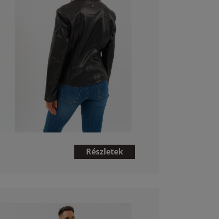
Részletek