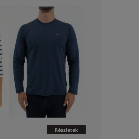
Részletek