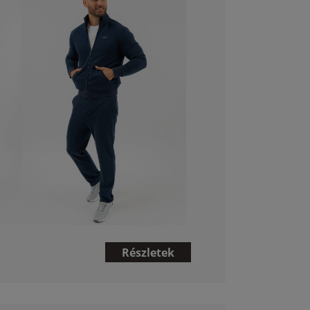
Részletek