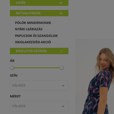
CIPŐK
AKTUALITÁSOK
PÓLÓK MINDENKINEK
NYÁRI LEÁRAZÁS
PAPUCSOK ÉS SZANDÁLOK
ISKOLAKEZDÉSI AKCIÓ
RÉSZLETES SZŰRŐK
ÁR
SZÍN
VÁLASSZ
MÉRET
VÁLASSZ