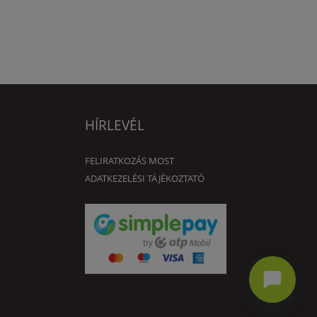
HÍRLEVÉL
FELIRATKOZÁS MOST
ADATKEZELÉSI TÁJÉKOZTATÓ